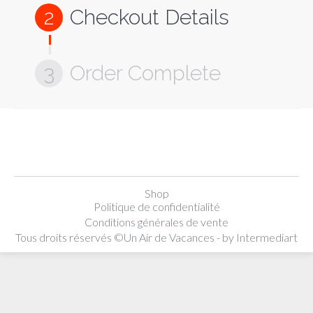
2
Checkout Details
3
Order Complete
Shop
Politique de confidentialité
Conditions générales de vente
Tous droits réservés ©Un Air de Vacances - by
Intermediart