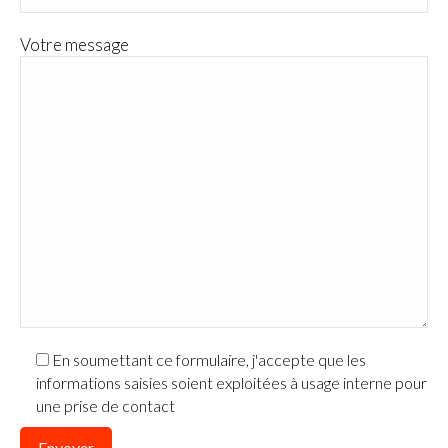
Votre message
En soumettant ce formulaire, j'accepte que les
informations saisies soient exploitées à usage interne pour
une prise de contact