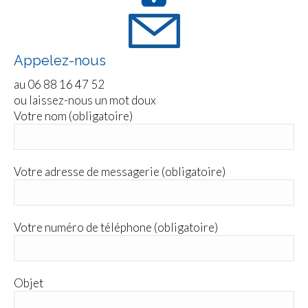
Appelez-nous
au 06 88 16 47 52
ou laissez-nous un mot doux
Votre nom (obligatoire)
Votre adresse de messagerie (obligatoire)
Votre numéro de téléphone (obligatoire)
Objet