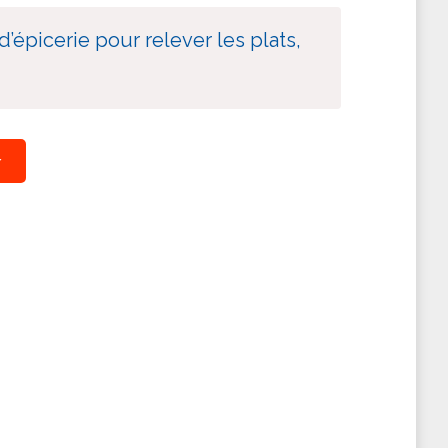
’épicerie pour relever les plats,
r