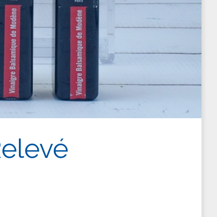
Relevé